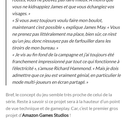
vous ne kidnappiez James et que vous échangiez vos
visages. »
« Si vous avez toujours voulu faire mon boulot,
maintenant c’est possible », explique James May. « Vous
ne prenez pas littéralement ma place, bien sûr, ce n’est
qu’un jeu, donc n’essayez pas de farfouiller dans les
tiroirs de mon bureau. »
« Je vis au fin fond de la campagne et j’ai toujours été
franchement impressionné par tout ce qui fonctionne à
l’électricité », s’amuse Richard Hammond. « Mais je dois
admettre que ce jeu est vraiment génial, en particulier le
mode multi-joueurs en écran partagé. »
Bref, le concept du jeu semble très proche de celui de la
série. Reste à savoir si ce projet sera à la hauteur d’un point
de vue technique et de gameplay. Car, c’est le premier gros
projet d’
Amazon Games Studios
!