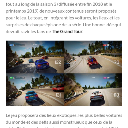
tout au long de la saison 3 (diffusée entre fin 2018 et le
printemps 2019) de nouveaux contenus seront proposés
pour le jeu. Le tout, en intégrant les voitures, les lieux et les
surprises de chaque épisode de la série. Une bonne idée qui
devrait ravir les fans de
The Grand Tour
.
Le jeu proposera des lieux exotiques, les plus belles voitures
du monde et des défis aussi monstrueux que ceux de la