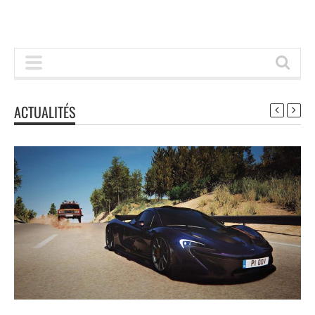
ACTUALITÉS