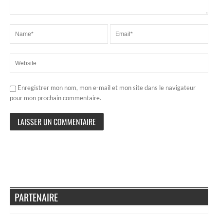
Enregistrer mon nom, mon e-mail et mon site dans le navigateur
pour mon prochain commentaire.
PARTENAIRE