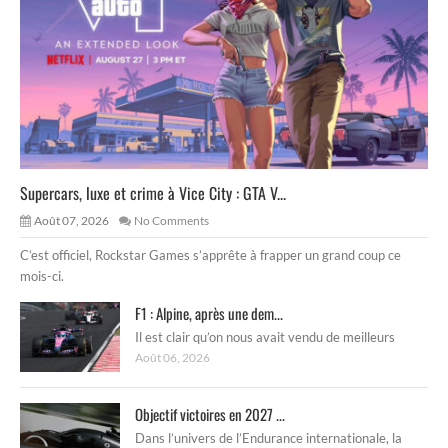
Supercars, luxe et crime à Vice City : GTA V...
Août 07, 2026
No Comments
C’est officiel, Rockstar Games s’apprête à frapper un grand coup ce
mois-ci.
F1 : Alpine, après une dem...
Il est clair qu’on nous avait vendu de meilleurs
Août 06, 2026
Objectif victoires en 2027 ...
Dans l’univers de l’Endurance internationale, la