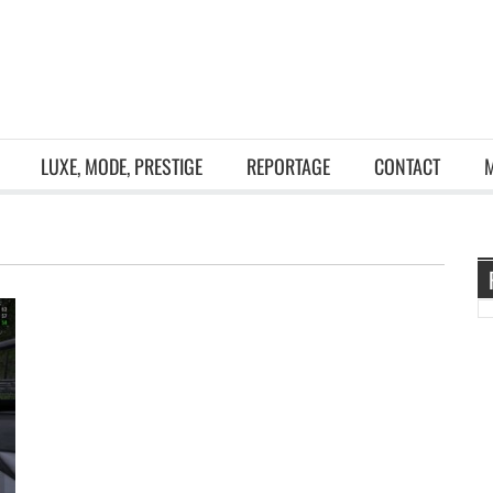
LUXE, MODE, PRESTIGE
REPORTAGE
CONTACT