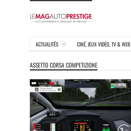
ACTUALITÉS
CINÉ, JEUX VIDÉO, TV & WEB
ASSETTO CORSA COMPETIZIONE