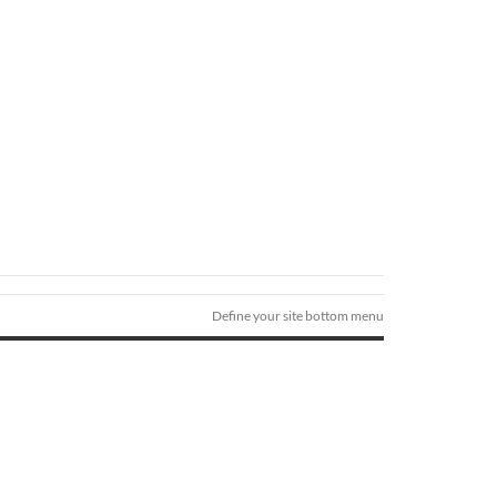
Define your site bottom menu