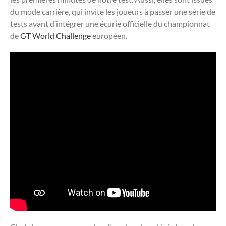
du mode carrière, qui invite les joueurs à passer une série de
tests avant d’intégrer une écurie officielle du championnat
de
GT World Challenge
européen.