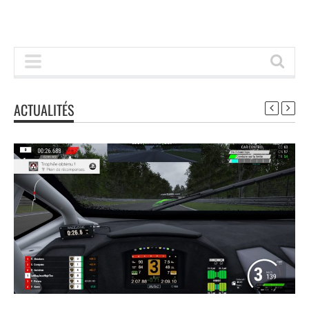
ACTUALITÉS