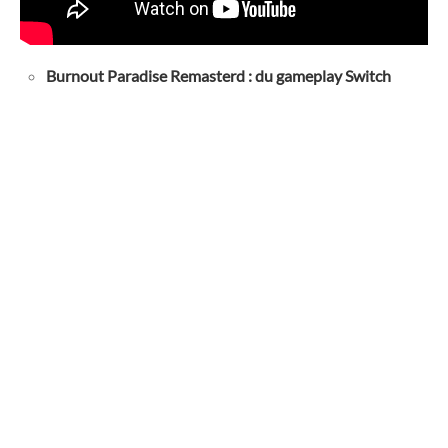
Burnout Paradise Remasterd : du gameplay Switch