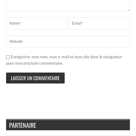
Enregistrer mon nom, mon e-mail et mon site dans le navigateur
pour mon prochain commentaire.
PARTENAIRE