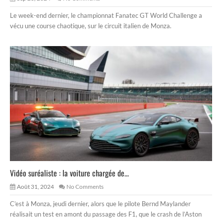
Le week-end dernier, le championnat Fanatec GT World Challenge a
vécu une course chaotique, sur le circuit italien de Monza.
Vidéo suréaliste : la voiture chargée de...
Août 31, 2024
No Comments
C’est à Monza, jeudi dernier, alors que le pilote Bernd Maylander
réalisait un test en amont du passage des F1, que le crash de l’Aston