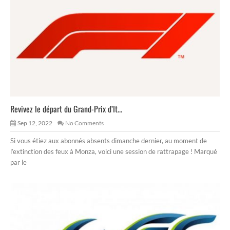
Revivez le départ du Grand-Prix d’It...
Sep 12, 2022
No Comments
Si vous étiez aux abonnés absents dimanche dernier, au moment de
l’extinction des feux à Monza, voici une session de rattrapage ! Marqué
par le