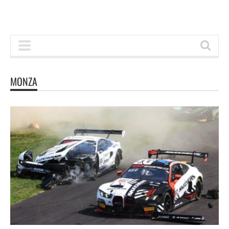
MONZA