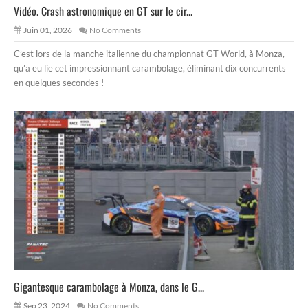
Vidéo. Crash astronomique en GT sur le cir...
Juin 01, 2026
No Comments
C’est lors de la manche italienne du championnat GT World, à Monza,
qu’a eu lie cet impressionnant carambolage, éliminant dix concurrents
en quelques secondes !
Gigantesque carambolage à Monza, dans le G...
Sep 23, 2024
No Comments