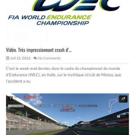
Vidéo. Très impressionnant crash d’...
Juil 12, 2022
No Comments
C’est le week-end dernier, dans le cadre du championnat du monde
d’Endurance (WEC), en Italie, sur le mythique circuit de Monza, que
l’accident a eu