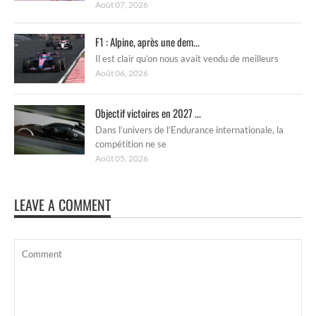
Août 07, 2026
F1 : Alpine, après une dem...
Il est clair qu’on nous avait vendu de meilleurs
Août 06, 2026
Objectif victoires en 2027 ...
Dans l’univers de l’Endurance internationale, la
compétition ne se
Août 05, 2026
LEAVE A COMMENT