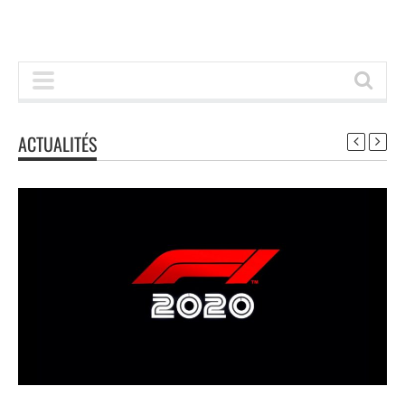
ACTUALITÉS