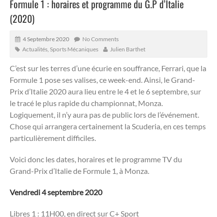
Formule 1 : horaires et programme du G.P d’Italie
(2020)
4 Septembre 2020
No Comments
Actualités
,
Sports Mécaniques
Julien Barthet
C’est sur les terres d’une écurie en souffrance, Ferrari, que la
Formule 1 pose ses valises, ce week-end. Ainsi, le Grand-
Prix d’Italie 2020 aura lieu entre le 4 et le 6 septembre, sur
le tracé le plus rapide du championnat, Monza.
Logiquement, il n’y aura pas de public lors de l’événement.
Chose qui arrangera certainement la Scuderia, en ces temps
particulièrement difficiles.
Voici donc les dates, horaires et le programme TV du
Grand-Prix d’Italie de Formule 1, à Monza.
Vendredi 4 septembre 2020
Libres 1 : 11H00, en direct sur C+ Sport