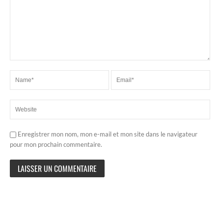
Enregistrer mon nom, mon e-mail et mon site dans le navigateur
pour mon prochain commentaire.