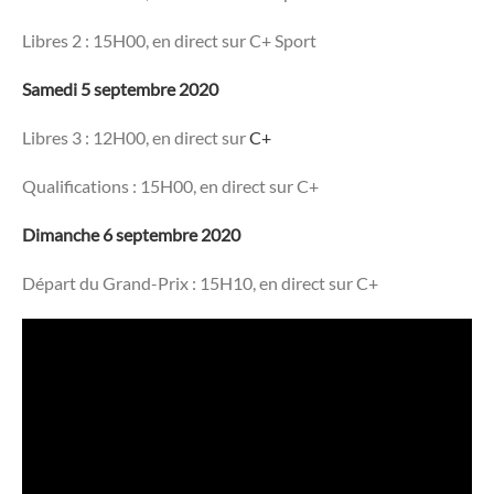
Libres 2 : 15H00, en direct sur C+ Sport
Samedi 5 septembre 2020
Libres 3 : 12H00, en direct sur
C+
Qualifications : 15H00, en direct sur C+
Dimanche 6 septembre 2020
Départ du Grand-Prix : 15H10, en direct sur C+