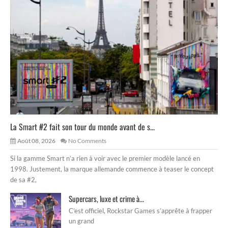
La Smart #2 fait son tour du monde avant de s...
Août 08, 2026
No Comments
Si la gamme Smart n’a rien à voir avec le premier modèle lancé en
1998. Justement, la marque allemande commence à teaser le concept
de sa #2,
Supercars, luxe et crime à...
C’est officiel, Rockstar Games s’apprête à frapper
un grand