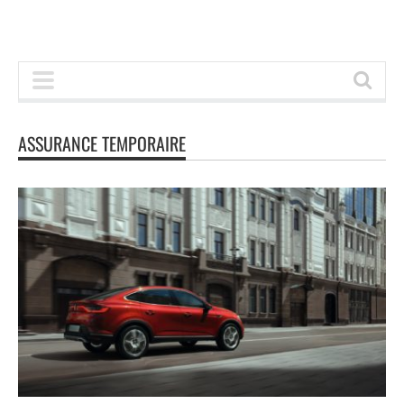
ASSURANCE TEMPORAIRE