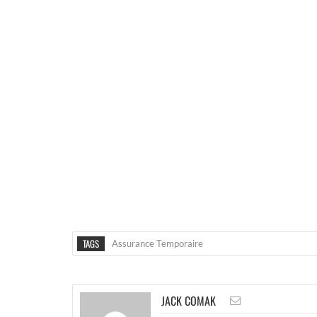
TAGS
Assurance Temporaire
JACK COMAK