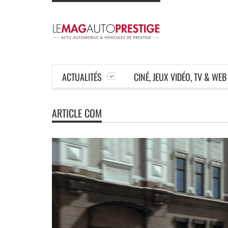
ACTUALITÉS
CINÉ, JEUX VIDÉO, TV & WEB
ARTICLE COM