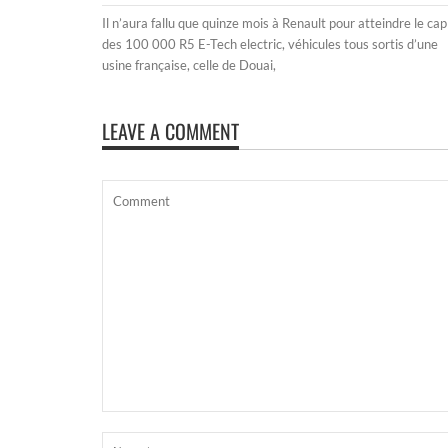
Il n’aura fallu que quinze mois à Renault pour atteindre le cap
des 100 000 R5 E-Tech electric, véhicules tous sortis d’une
usine française, celle de Douai,
LEAVE A COMMENT