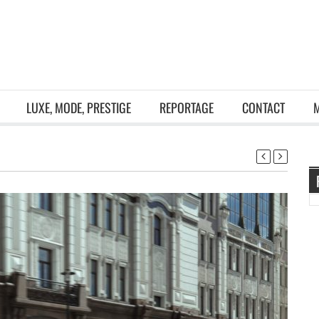
LUXE, MODE, PRESTIGE
REPORTAGE
CONTACT