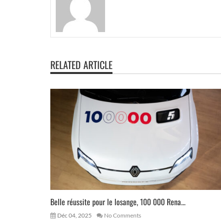
RELATED ARTICLE
Belle réussite pour le losange, 100 000 Rena...
Déc 04, 2025
No Comments