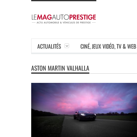
ACTUALITÉS
CINÉ, JEUX VIDÉO, TV & WEB
ASTON MARTIN VALHALLA