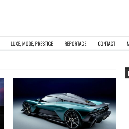
LUXE, MODE, PRESTIGE
REPORTAGE
CONTACT