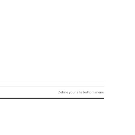
Define your site bottom menu