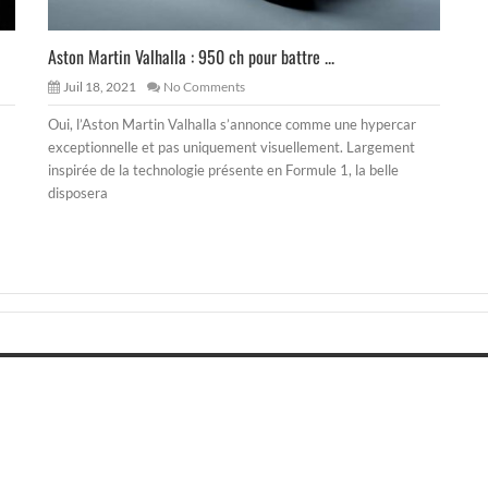
Aston Martin Valhalla : 950 ch pour battre ...
Juil 18, 2021
No Comments
Oui, l’Aston Martin Valhalla s’annonce comme une hypercar
exceptionnelle et pas uniquement visuellement. Largement
inspirée de la technologie présente en Formule 1, la belle
disposera