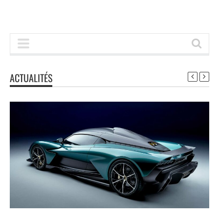
ACTUALITÉS