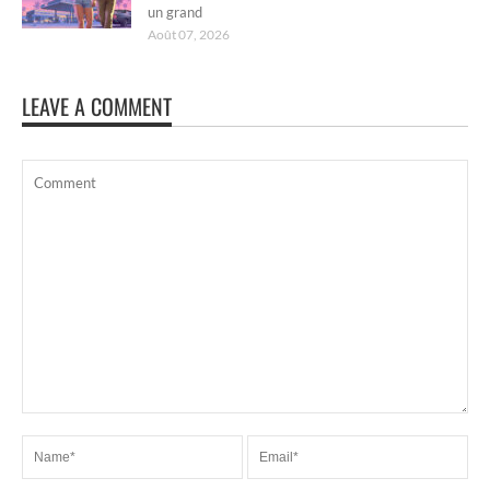
un grand
Août 07, 2026
LEAVE A COMMENT