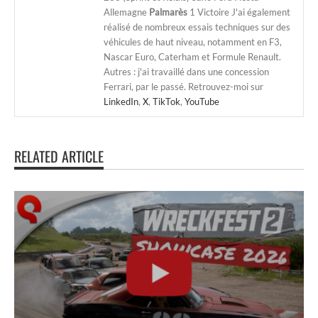
Allemagne
Palmarès
1 Victoire J'ai également
réalisé de nombreux essais techniques sur des
véhicules de haut niveau, notamment en F3,
Nascar Euro, Caterham et Formule Renault.
Autres : j'ai travaillé dans une concession
Ferrari, par le passé. Retrouvez-moi sur
LinkedIn
,
X
,
TikTok
,
YouTube
RELATED ARTICLE