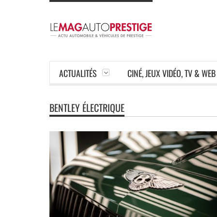
ACTUALITÉS
CINÉ, JEUX VIDÉO, TV & WEB
BENTLEY ÉLECTRIQUE