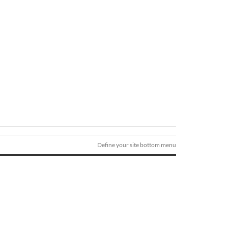
Define your site bottom menu