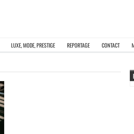
LUXE, MODE, PRESTIGE
REPORTAGE
CONTACT