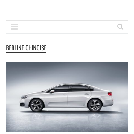
BERLINE CHINOISE