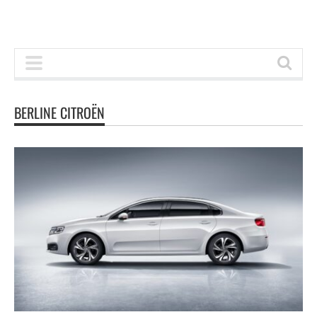
BERLINE CITROËN