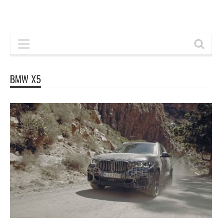
BMW X5