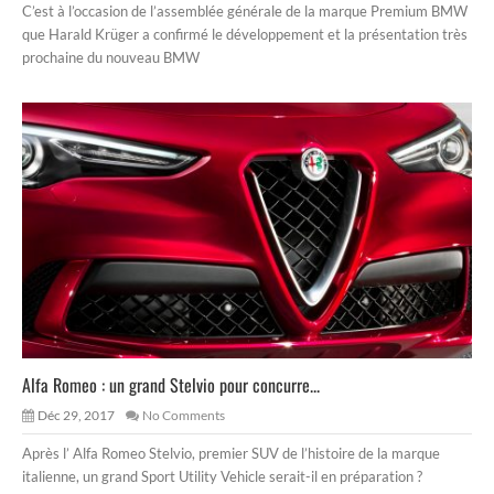
C’est à l’occasion de l’assemblée générale de la marque Premium BMW
que Harald Krüger a confirmé le développement et la présentation très
prochaine du nouveau BMW
Alfa Romeo : un grand Stelvio pour concurre...
Déc 29, 2017
No Comments
Après l’ Alfa Romeo Stelvio, premier SUV de l’histoire de la marque
italienne, un grand Sport Utility Vehicle serait-il en préparation ?