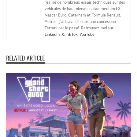
réalisé de nombreux essais techniques sur des
véhicules de haut niveau, notamment en F3,
Nascar Euro, Caterham et Formule Renault.
Autres : j'ai travaillé dans une concession
Ferrari, par le passé. Retrouvez-moi sur
LinkedIn
,
X
,
TikTok
,
YouTube
RELATED ARTICLE