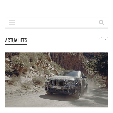
ACTUALITÉS