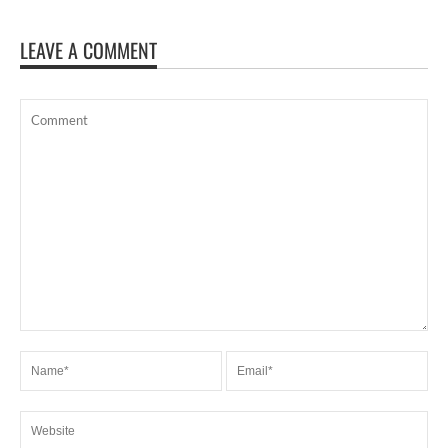
LEAVE A COMMENT