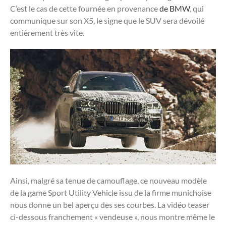
C’est le cas de cette fournée en provenance
de BMW
, qui
communique sur son X5, le signe que le SUV sera dévoilé
entièrement très vite.
Ainsi, malgré sa tenue de camouflage, ce nouveau modèle
de la game Sport Utility Vehicle issu de la firme munichoise
nous donne un bel aperçu des ses courbes. La vidéo teaser
ci-dessous franchement « vendeuse », nous montre même le