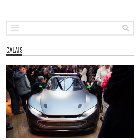
CALAIS