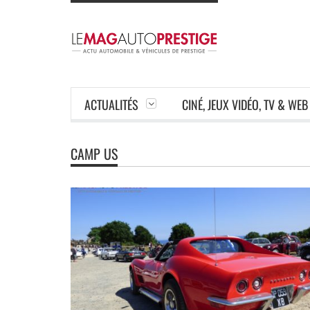
ACTUALITÉS
CINÉ, JEUX VIDÉO, TV & WEB
CAMP US