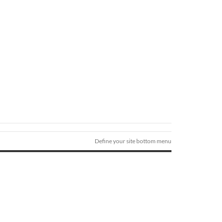
Define your site bottom menu