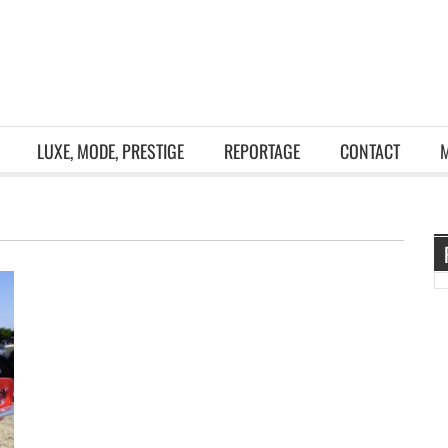
LUXE, MODE, PRESTIGE
REPORTAGE
CONTACT