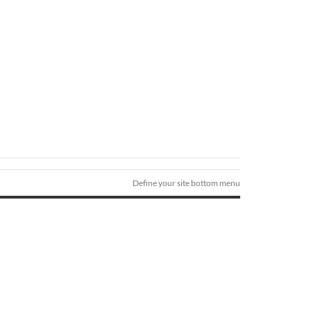
Define your site bottom menu