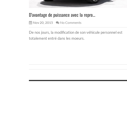
D’avantage de puissance avec la repro...
Nov 20, 2015
No Comments
De nos jours, la modification de son véhicule personnel est
totalement entré dans les moeurs.