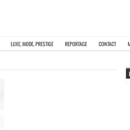
LUXE, MODE, PRESTIGE
REPORTAGE
CONTACT