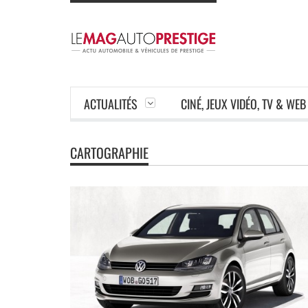
ACTUALITÉS
CINÉ, JEUX VIDÉO, TV & WEB
CARTOGRAPHIE