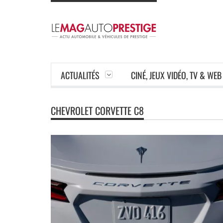
ACTUALITÉS
CINÉ, JEUX VIDÉO, TV & WEB
CHEVROLET CORVETTE C8