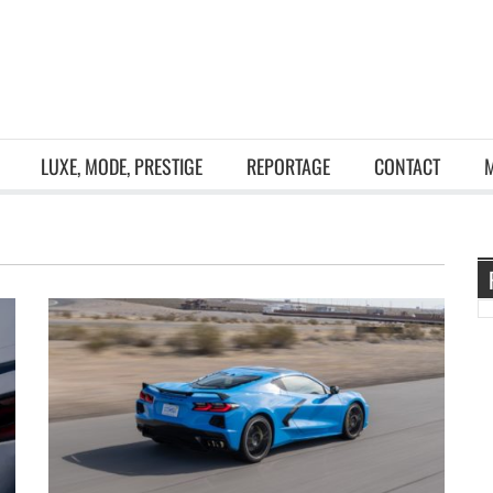
LUXE, MODE, PRESTIGE
REPORTAGE
CONTACT