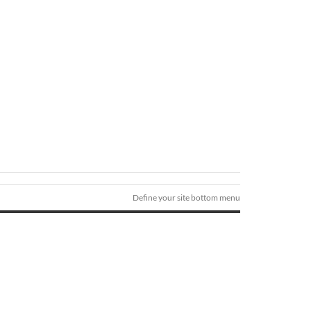
Define your site bottom menu