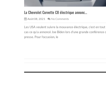
La Chevrolet Corvette C8 électrique annonc...
Août 08, 2021
No Comments
Les USA veulent suivre la mouvance électrique, c’est en tout
cas ce qu’a annoncé Joe Biden lors d’une grande conférence 
presse. Pour l’occasion, le