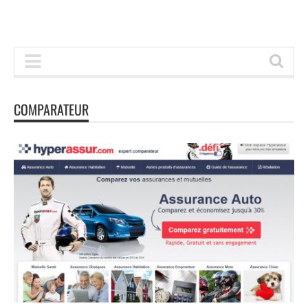
COMPARATEUR