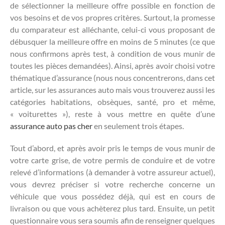
de sélectionner la meilleure offre possible en fonction de
vos besoins et de vos propres critères. Surtout, la promesse
du comparateur est alléchante, celui-ci vous proposant de
débusquer la meilleure offre en moins de 5 minutes (ce que
nous confirmons après test, à condition de vous munir de
toutes les pièces demandées). Ainsi, après avoir choisi votre
thématique d’assurance (nous nous concentrerons, dans cet
article, sur les assurances auto mais vous trouverez aussi les
catégories habitations, obsèques, santé, pro et même,
« voiturettes »), reste à vous mettre en quête d’une
assurance auto pas cher
en seulement trois étapes.
Tout d’abord, et après avoir pris le temps de vous munir de
votre carte grise, de votre permis de conduire et de votre
relevé d’informations (à demander à votre assureur actuel),
vous devrez préciser si votre recherche concerne un
véhicule que vous possédez déjà, qui est en cours de
livraison ou que vous achèterez plus tard. Ensuite, un petit
questionnaire vous sera soumis afin de renseigner quelques