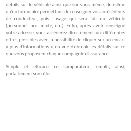
détails sur le véhicule ainsi que sur vous-même, de même
qu’un formulaire permettant de renseigner vos antécédents
de conducteur, puis l’usage qui sera fait du véhicule
(personnel, pro, mixte, etc.). Enfin, après avoir renseigné
votre adresse, vous accéderez directement aux différentes
offres possibles avec la possibilité de cliquer sur un encart
« plus d’informations », en vue d’obtenir les détails sur ce
que vous proposent chaque compagnie d’assurance.
Simple et efficace, ce comparateur remplit, ainsi,
parfaitement son rôle.