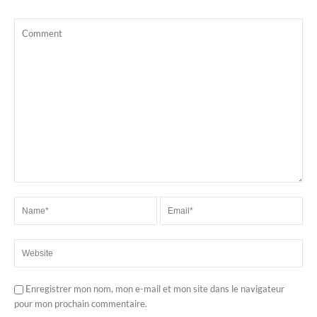
Enregistrer mon nom, mon e-mail et mon site dans le navigateur
pour mon prochain commentaire.