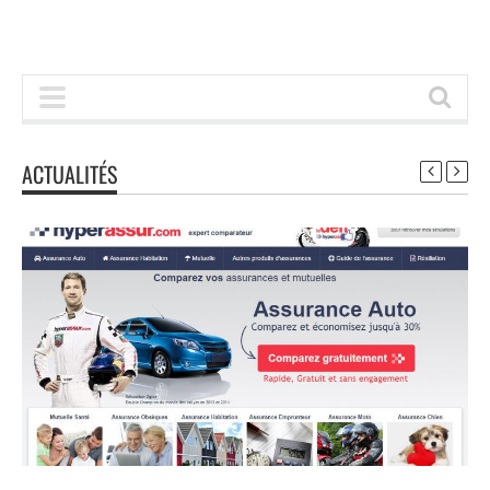
ACTUALITÉS