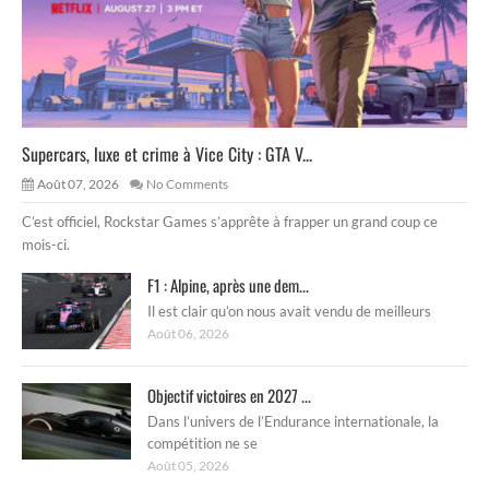
Supercars, luxe et crime à Vice City : GTA V...
Août 07, 2026
No Comments
C’est officiel, Rockstar Games s’apprête à frapper un grand coup ce
mois-ci.
F1 : Alpine, après une dem...
Il est clair qu’on nous avait vendu de meilleurs
Août 06, 2026
Objectif victoires en 2027 ...
Dans l’univers de l’Endurance internationale, la
compétition ne se
Août 05, 2026