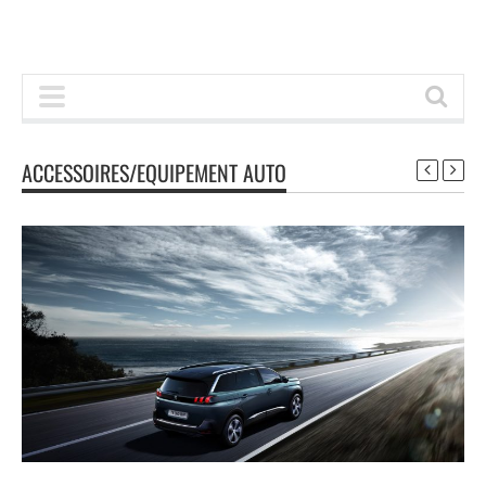
ACCESSOIRES/EQUIPEMENT AUTO