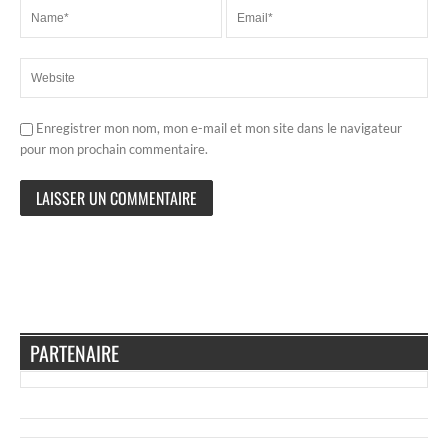
Enregistrer mon nom, mon e-mail et mon site dans le navigateur
pour mon prochain commentaire.
PARTENAIRE