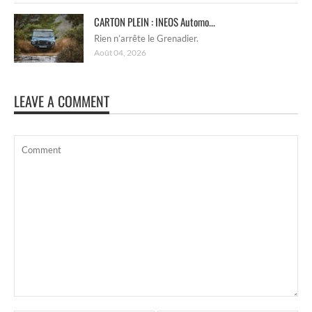
CARTON PLEIN : INEOS Automo...
Rien n’arrête le Grenadier.
Août 04, 2026
LEAVE A COMMENT