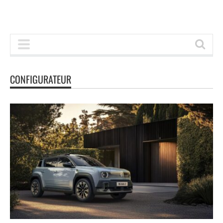
CONFIGURATEUR