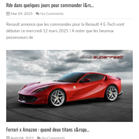
Rdv dans quelques jours pour commander l&rs...
Mar 09, 2025
No Comments
Renault annonce que les commandes pour la Renault 4 E-Tech vont
débuter ce mercredi 12 mars 2025 ! A noter que les heureux
possesseurs de
Ferrari x Amazon : quand deux titans s&rsqu...
Août 04, 2021
No Comments