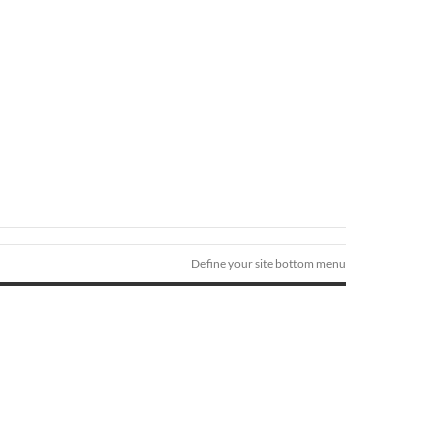
Define your site bottom menu