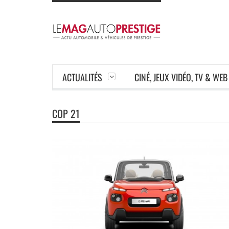
ACTUALITÉS
CINÉ, JEUX VIDÉO, TV & WEB
COP 21