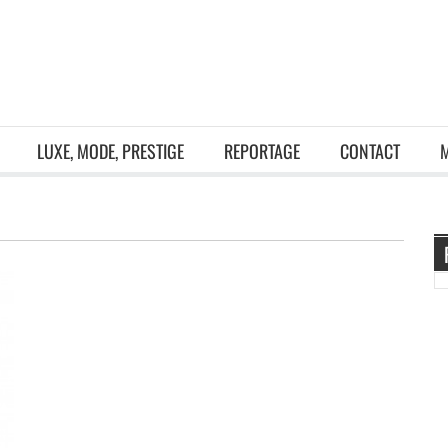
LUXE, MODE, PRESTIGE
REPORTAGE
CONTACT