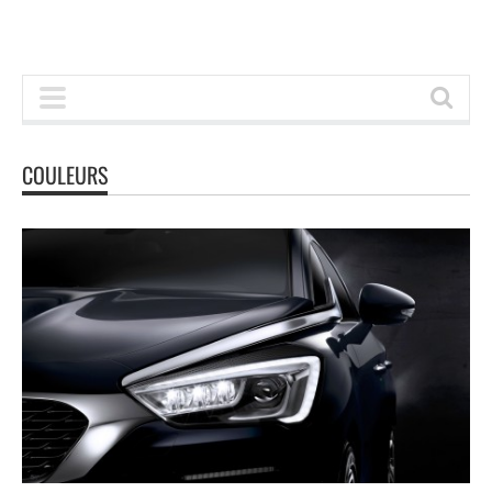
COULEURS