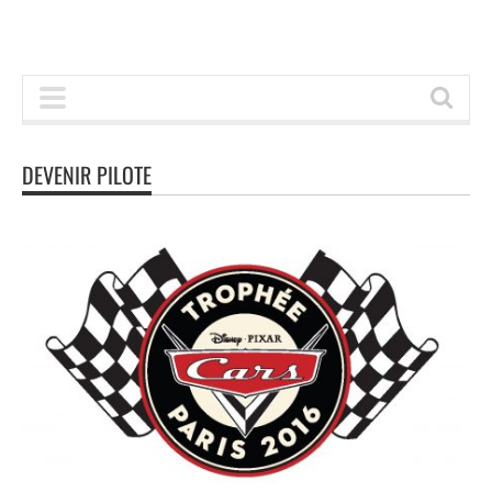
DEVENIR PILOTE