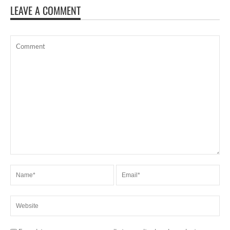
LEAVE A COMMENT