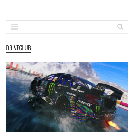
DRIVECLUB