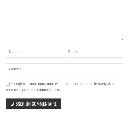
Enregistrer mon nom, mon e-mail et mon site dans le navigateur
pour mon prochain commentaire.