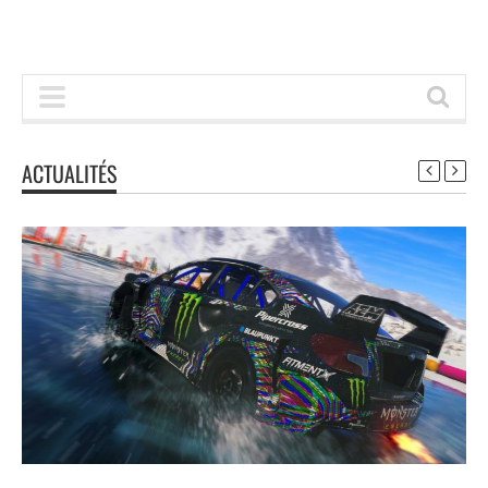
ACTUALITÉS