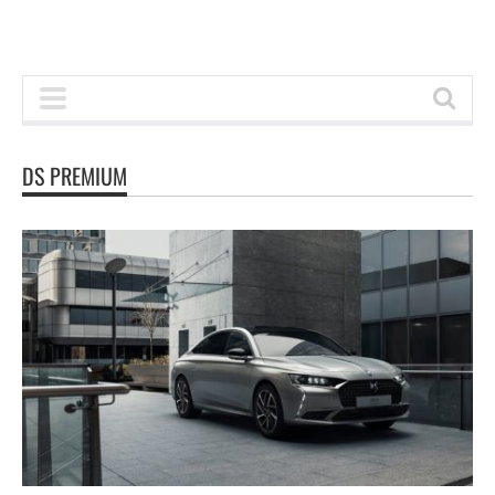
DS PREMIUM