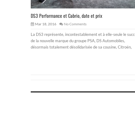
DS3 Performance et Cabrio, date et prix
Mar 18, 2016
No Comments
La DS3 représente, incontestablement et à elle-seule le suc
de la nouvelle marque du groupe PSA, DS Automobiles,
désormais totalement désolidarisée de sa cousine, Citroën,