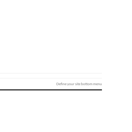
Define your site bottom menu