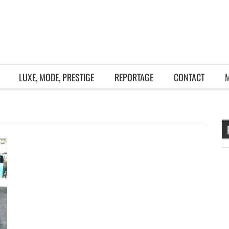
LUXE, MODE, PRESTIGE
REPORTAGE
CONTACT