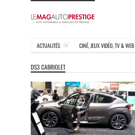
ACTUALITÉS
CINÉ, JEUX VIDÉO, TV & WEB
DS3 CABRIOLET