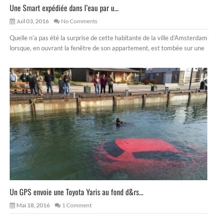
Une Smart expédiée dans l’eau par u...
Juil 03, 2016
No Comments
Quelle n’a pas été la surprise de cette habitante de la ville d’Amsterdam
lorsque, en ouvrant la fenêtre de son appartement, est tombée sur une
Un GPS envoie une Toyota Yaris au fond d&rs...
Mai 18, 2016
1 Comment