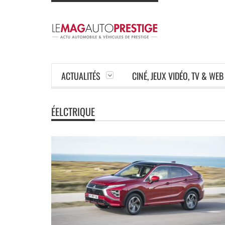
ACTUALITÉS
CINÉ, JEUX VIDÉO, TV & WEB
ÉELCTRIQUE