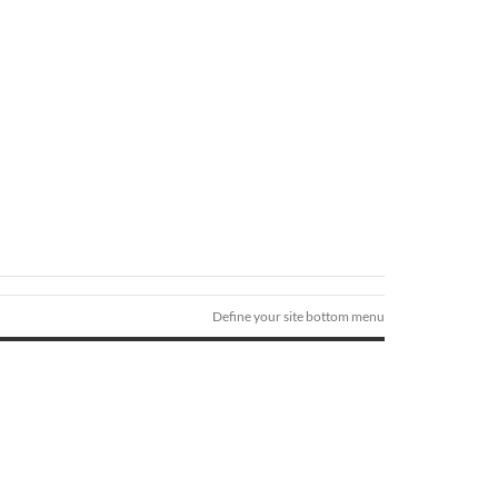
Define your site bottom menu