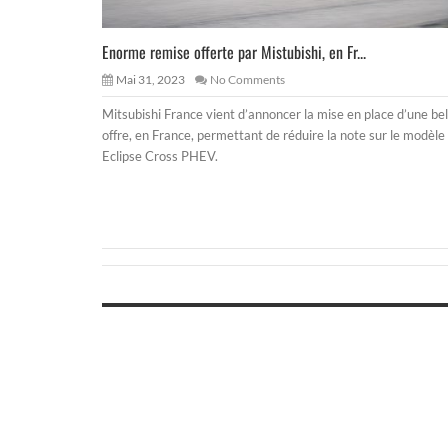
Enorme remise offerte par Mistubishi, en Fr...
Mai 31, 2023
No Comments
Mitsubishi France vient d’annoncer la mise en place d’une bel
offre, en France, permettant de réduire la note sur le modèle
Eclipse Cross PHEV.