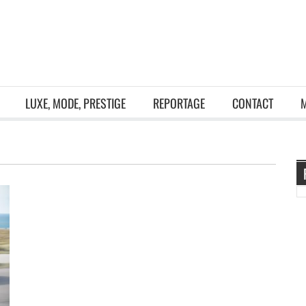
LUXE, MODE, PRESTIGE
REPORTAGE
CONTACT