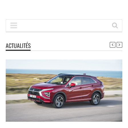
ACTUALITÉS