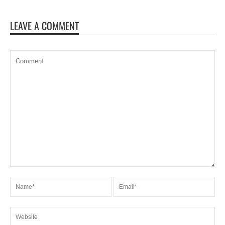
LEAVE A COMMENT