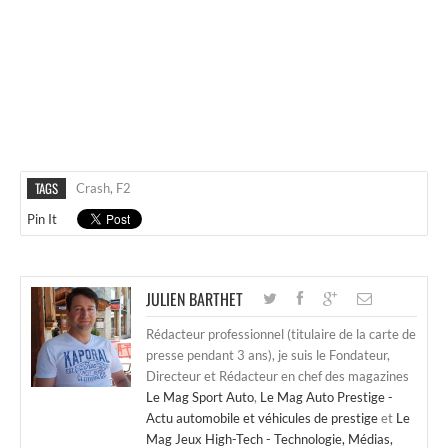
TAGS
Crash
,
F2
Pin It
JULIEN BARTHET
Rédacteur professionnel (titulaire de la carte de
presse pendant 3 ans), je suis le Fondateur,
Directeur et Rédacteur en chef des magazines
Le Mag Sport Auto
,
Le Mag Auto Prestige -
Actu automobile et véhicules de prestige
et
Le
Mag Jeux High-Tech - Technologie, Médias,