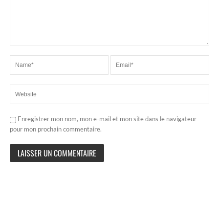
Enregistrer mon nom, mon e-mail et mon site dans le navigateur
pour mon prochain commentaire.