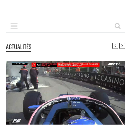
ACTUALITÉS