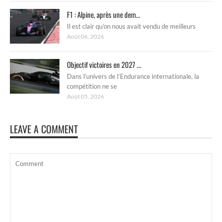
F1 : Alpine, après une dem...
Il est clair qu’on nous avait vendu de meilleurs
Août 06, 2026
Objectif victoires en 2027 ...
Dans l’univers de l’Endurance internationale, la
compétition ne se
Août 05, 2026
LEAVE A COMMENT