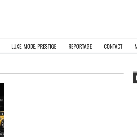
LUXE, MODE, PRESTIGE
REPORTAGE
CONTACT