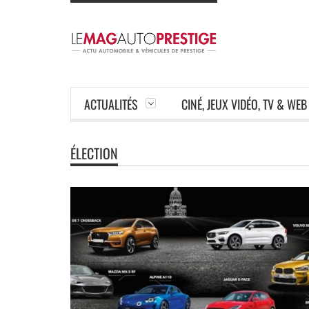
ACTUALITÉS
CINÉ, JEUX VIDÉO, TV & WEB
ÉLECTION