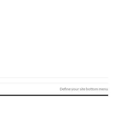
Define your site bottom menu