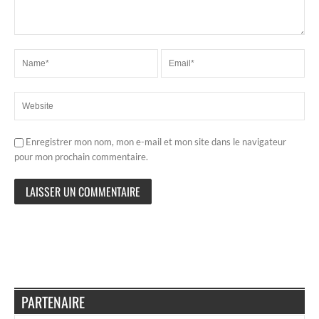
Enregistrer mon nom, mon e-mail et mon site dans le navigateur
pour mon prochain commentaire.
PARTENAIRE