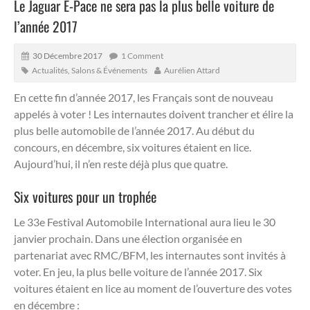
Le Jaguar E-Pace ne sera pas la plus belle voiture de
l’année 2017
30 Décembre 2017
1 Comment
Actualités
,
Salons & Événements
Aurélien Attard
En cette fin d’année 2017, les Français sont de nouveau
appelés à voter ! Les internautes doivent trancher et élire la
plus belle automobile de l’année 2017. Au début du
concours, en décembre, six voitures étaient en lice.
Aujourd’hui, il n’en reste déjà plus que quatre.
Six voitures pour un trophée
Le 33e Festival Automobile International aura lieu le 30
janvier prochain. Dans une élection organisée en
partenariat avec RMC/BFM, les internautes sont invités à
voter. En jeu, la plus belle voiture de l’année 2017. Six
voitures étaient en lice au moment de l’ouverture des votes
en décembre :