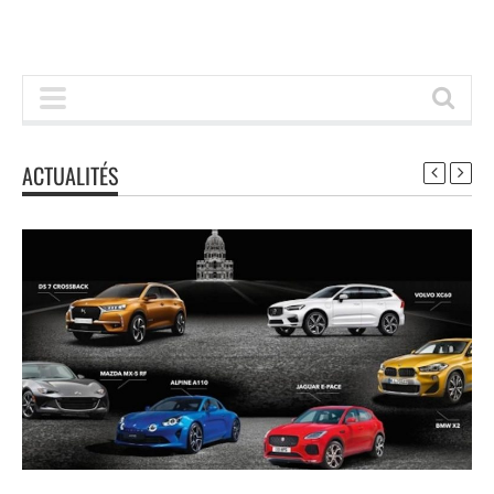
ACTUALITÉS