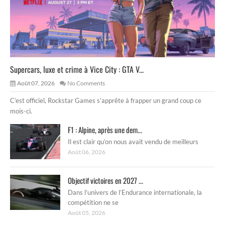
Supercars, luxe et crime à Vice City : GTA V...
Août 07, 2026
No Comments
C’est officiel, Rockstar Games s’apprête à frapper un grand coup ce
mois-ci.
F1 : Alpine, après une dem...
Il est clair qu’on nous avait vendu de meilleurs
Août 06, 2026
Objectif victoires en 2027 ...
Dans l’univers de l’Endurance internationale, la
compétition ne se
Août 05, 2026