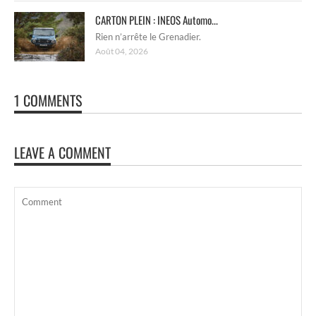
CARTON PLEIN : INEOS Automo...
Rien n’arrête le Grenadier.
Août 04, 2026
1 COMMENTS
LEAVE A COMMENT