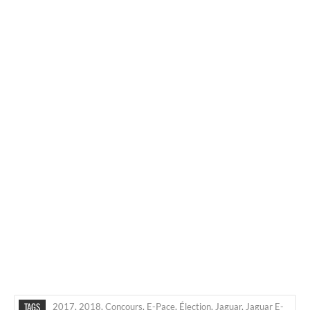
TAGS
2017
,
2018
,
Concours
,
E-Pace
,
Élection
,
Jaguar
,
Jaguar E-