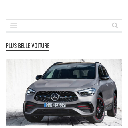
PLUS BELLE VOITURE