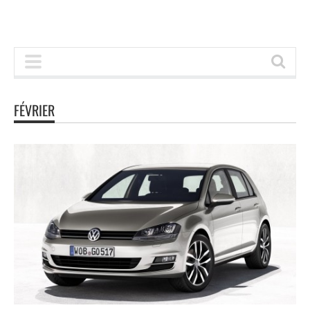
FÉVRIER