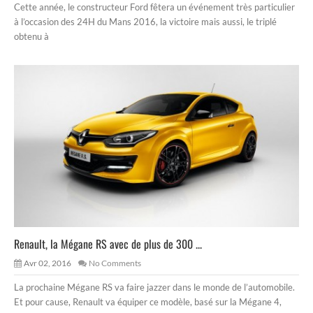
Cette année, le constructeur Ford fêtera un événement très particulier
à l’occasion des 24H du Mans 2016, la victoire mais aussi, le triplé
obtenu à
Renault, la Mégane RS avec de plus de 300 ...
Avr 02, 2016
No Comments
La prochaine Mégane RS va faire jazzer dans le monde de l’automobile.
Et pour cause, Renault va équiper ce modèle, basé sur la Mégane 4,