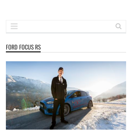
FORD FOCUS RS