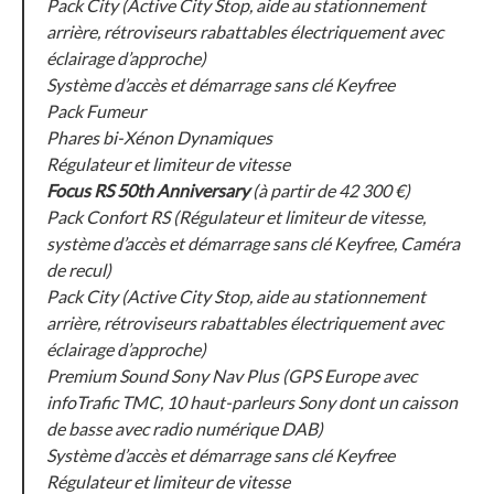
Pack City (Active City Stop, aide au stationnement
arrière, rétroviseurs rabattables électriquement avec
éclairage d’approche)
Système d’accès et démarrage sans clé Keyfree
Pack Fumeur
Phares bi-Xénon Dynamiques
Régulateur et limiteur de vitesse
Focus RS 50th Anniversary
(à partir de 42 300 €)
Pack Confort RS (Régulateur et limiteur de vitesse,
système d’accès et démarrage sans clé Keyfree, Caméra
de recul)
Pack City (Active City Stop, aide au stationnement
arrière, rétroviseurs rabattables électriquement avec
éclairage d’approche)
Premium Sound Sony Nav Plus (GPS Europe avec
infoTrafic TMC, 10 haut-parleurs Sony dont un caisson
de basse avec radio numérique DAB)
Système d’accès et démarrage sans clé Keyfree
Régulateur et limiteur de vitesse