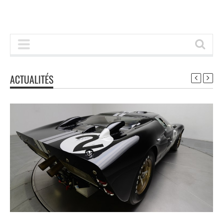
ACTUALITÉS