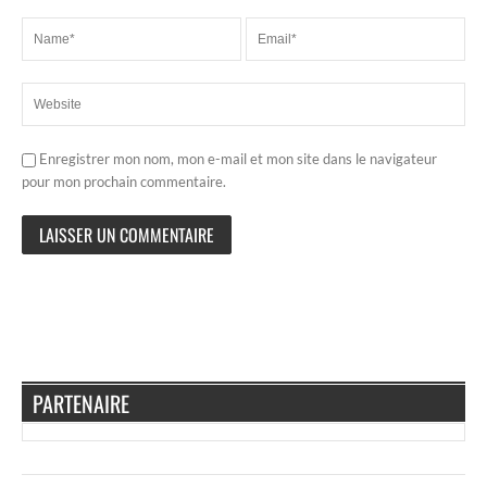
Enregistrer mon nom, mon e-mail et mon site dans le navigateur
pour mon prochain commentaire.
PARTENAIRE