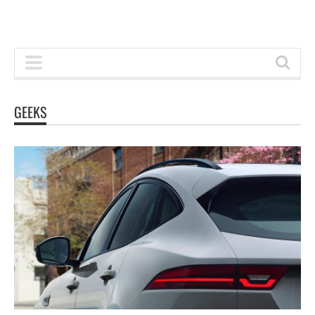
GEEKS