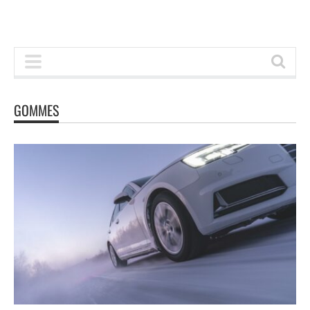
GOMMES