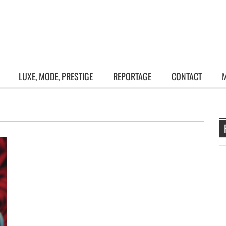
LUXE, MODE, PRESTIGE
REPORTAGE
CONTACT