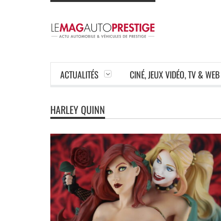
ACTUALITÉS
CINÉ, JEUX VIDÉO, TV & WEB
HARLEY QUINN