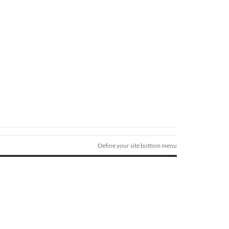
Define your site bottom menu