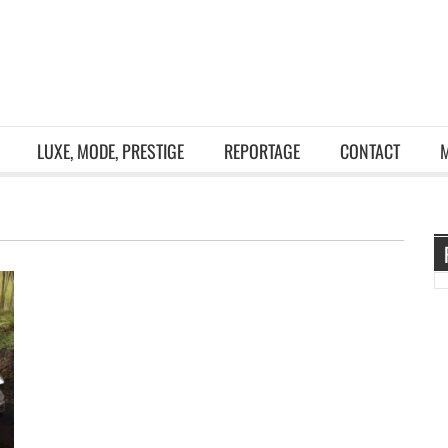
LUXE, MODE, PRESTIGE
REPORTAGE
CONTACT