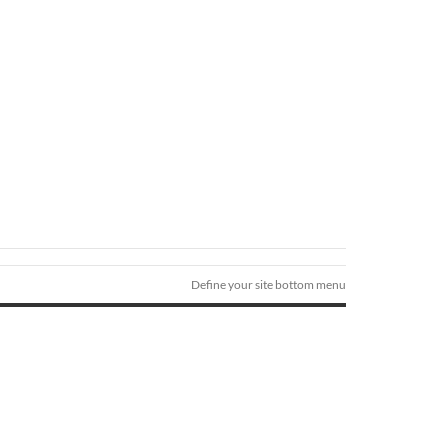
Define your site bottom menu