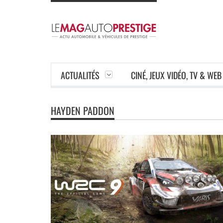
ACTUALITÉS
CINÉ, JEUX VIDÉO, TV & WEB
HAYDEN PADDON