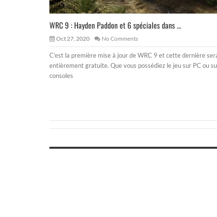
WRC 9 : Hayden Paddon et 6 spéciales dans ...
Oct 27, 2020
No Comments
C’est la première mise à jour de WRC 9 et cette dernière ser
entièrement gratuite. Que vous possédiez le jeu sur PC ou su
consoles