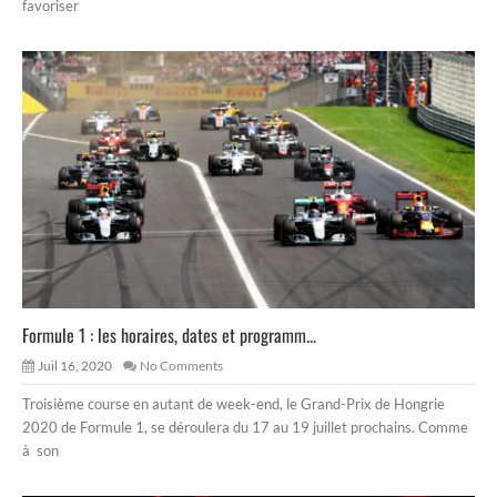
favoriser
Formule 1 : les horaires, dates et programm...
Juil 16, 2020
No Comments
Troisième course en autant de week-end, le Grand-Prix de Hongrie
2020 de Formule 1, se déroulera du 17 au 19 juillet prochains. Comme
à son