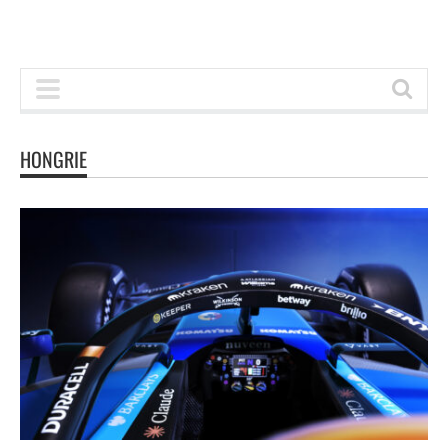
HONGRIE