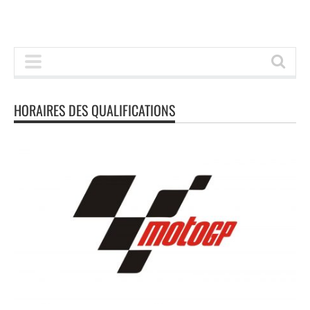
HORAIRES DES QUALIFICATIONS