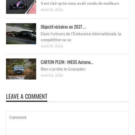
Il est clair qu’on nous avait vendu de meilleurs
Août 06, 2026
Objectif victoires en 2027 ...
Dans l’univers de l’Endurance internationale, la
compétition ne se
Août 05, 2026
CARTON PLEIN : INEOS Automo...
Rien n’arrête le Grenadier.
Août 04, 2026
LEAVE A COMMENT