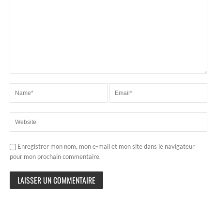
Enregistrer mon nom, mon e-mail et mon site dans le navigateur
pour mon prochain commentaire.