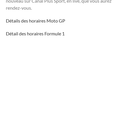
nouveau sur Canal Plus Sport, en live, que vous aurez
rendez-vous.
Détails des horaires Moto GP
Détail des horaires Formule 1