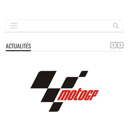
ACTUALITÉS