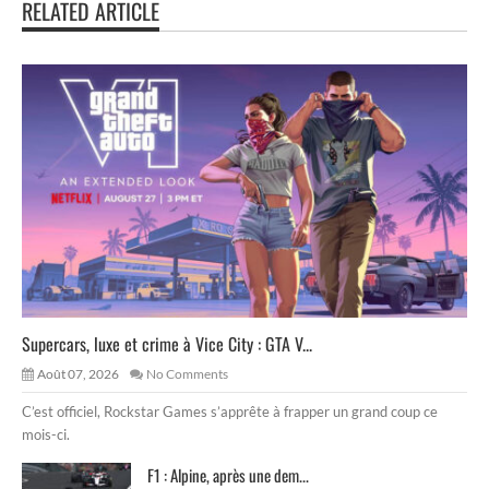
RELATED ARTICLE
Supercars, luxe et crime à Vice City : GTA V...
Août 07, 2026
No Comments
C’est officiel, Rockstar Games s’apprête à frapper un grand coup ce
mois-ci.
F1 : Alpine, après une dem...