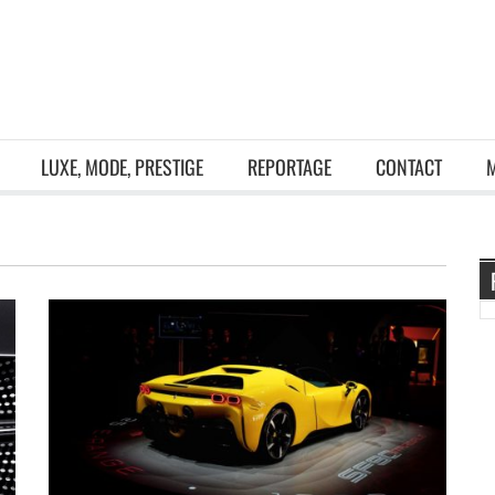
LUXE, MODE, PRESTIGE
REPORTAGE
CONTACT