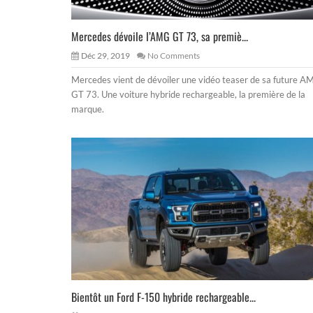
Mercedes dévoile l’AMG GT 73, sa premiè...
Déc 29, 2019
No Comments
Mercedes vient de dévoiler une vidéo teaser de sa future 
GT 73. Une voiture hybride rechargeable, la première de la
marque.
Bientôt un Ford F-150 hybride rechargeable...