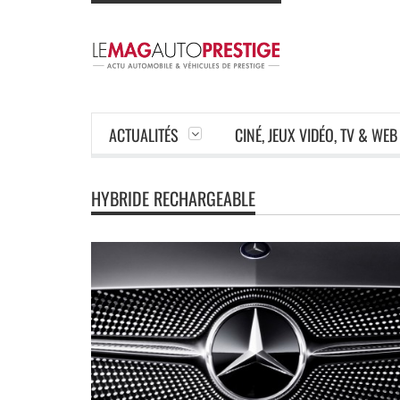
ACTUALITÉS
CINÉ, JEUX VIDÉO, TV & WEB
HYBRIDE RECHARGEABLE