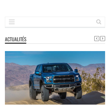
ACTUALITÉS