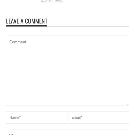
Août 05, 2026
LEAVE A COMMENT