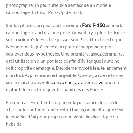
photographe un peu curieux a démasqué un modèle
camouflage du futur Pick-Up de Ford.
Sur les photos, on peut apercevoir un
Ford F-150
en mode
camouflage branché à une prise. Ainsi, il n’y a plus de doute
sur la volonté de Ford de passer son Pick-Up à l’électrique.
Néanmoins, la présence d’un pot d’échappement peut
soulever deux hypothèses. Une première, assez commune,
est l’utilisation d’un pot factice afin d’éviter que l’auto ne
soit trop vite démasqué. Deuxième hypothèse, le lancement
d’un Pick-Up hybride rechargeable. Une façon de se lancer
sur le marché des
véhicules à énergie alternative
tout en
évitant de trop brusquer les habitués des Ford F !
En tout cas, Ford tient à rappeler la puissance de la série
« F » sur le continent américain. Une façon de dire que c’est
le modèle idéal pour proposer un véhicule électrique ou
hybride :