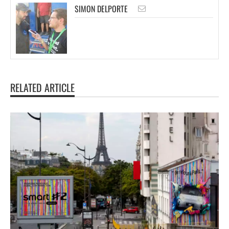
SIMON DELPORTE
RELATED ARTICLE