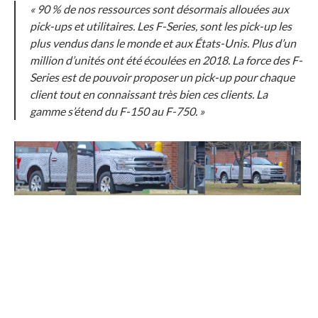
« 90 % de nos ressources sont désormais allouées aux
pick-ups et utilitaires. Les F-Series, sont les pick-up les
plus vendus dans le monde et aux États-Unis. Plus d’un
million d’unités ont été écoulées en 2018. La force des F-
Series est de pouvoir proposer un pick-up pour chaque
client tout en connaissant très bien ces clients. La
gamme s’étend du F-150 au F-750. »