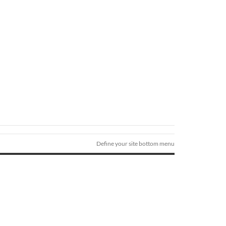
Define your site bottom menu