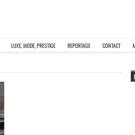
LUXE, MODE, PRESTIGE
REPORTAGE
CONTACT