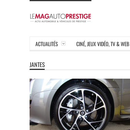
ACTUALITÉS
CINÉ, JEUX VIDÉO, TV & WEB
JANTES