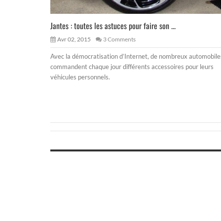
Jantes : toutes les astuces pour faire son ...
Avr 02, 2015
3 Comments
Avec la démocratisation d’Internet, de nombreux automobile
commandent chaque jour différents accessoires pour leurs
véhicules personnels.